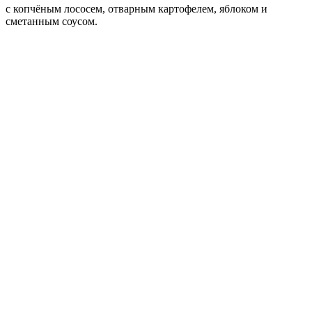
с копчёным лососем, отварным картофелем, яблоком и
сметанным соусом.